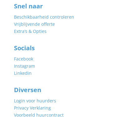
Snel naar
Beschikbaarheid controleren
Vrijblijvende offerte
Extra’s & Opties
Socials
Facebook
Instagram
Linkedin
Diversen
Login voor huurders
Privacy Verklaring
Voorbeeld huurcontract