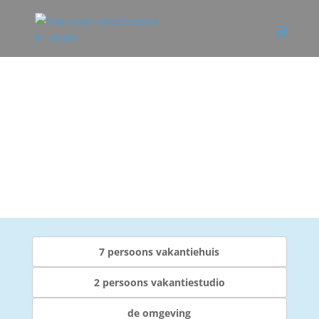
7 persoons vakantiehuis
2 persoons vakantiestudio
de omgeving