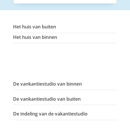
Het huis van buiten
Het huis van binnen
De vankantiestudio van binnen
De vankantiestudio van buiten
De indeling van de vakantiestudio